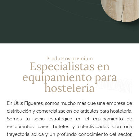
Productos premium
Especialistas en
equipamiento para
hostelería
En Útils Figueres, somos mucho más que una empresa de
distribución y comercialización de artículos para hostelería.
Somos tu socio estratégico en el equipamiento de
restaurantes, bares, hoteles y colectividades. Con una
trayectoria sólida y un profundo conocimiento del sector,