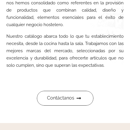
nos hemos consolidado como referentes en la provisión
de productos que combinan calidad, diseño y
funcionalidad, elementos esenciales para el éxito de
cualquier negocio hostelero.
Nuestro catálogo abarca todo lo que tu establecimiento
necesita, desde la cocina hasta la sala. Trabajamos con las
mejores marcas del mercado, seleccionadas por su
excelencia y durabilidad, para ofrecerte artículos que no
solo cumplen, sino que superan las expectativas.
Contáctanos